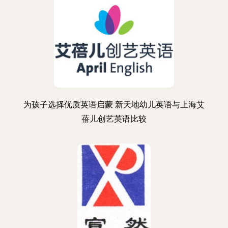
为孩子选择优质英语启蒙 新天地幼儿英语与上海艾
蓓儿创艺英语比较