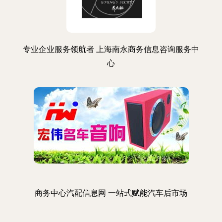
专业企业服务领航者 上海南永商务信息咨询服务中
心
商务中心汽配信息网 一站式赋能汽车后市场