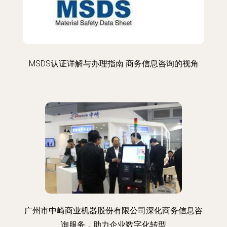
MSDS认证详解与办理指南 商务信息咨询的视角
广州市中崎商业机器股份有限公司深化商务信息咨
询服务，助力企业数字化转型