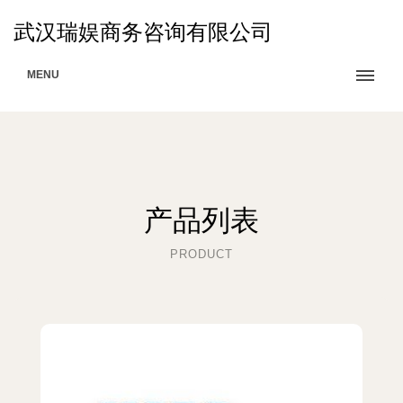
武汉瑞娱商务咨询有限公司
MENU
产品列表
PRODUCT