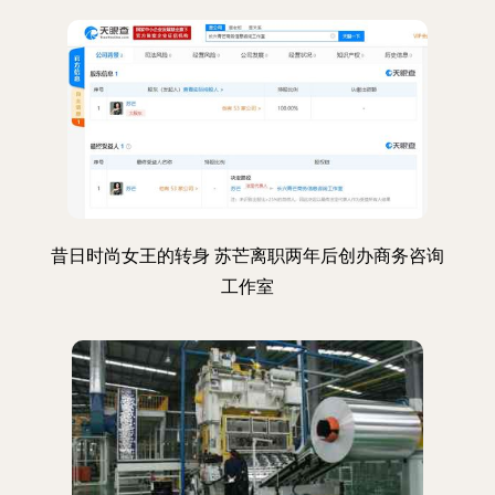
昔日时尚女王的转身 苏芒离职两年后创办商务咨询
工作室