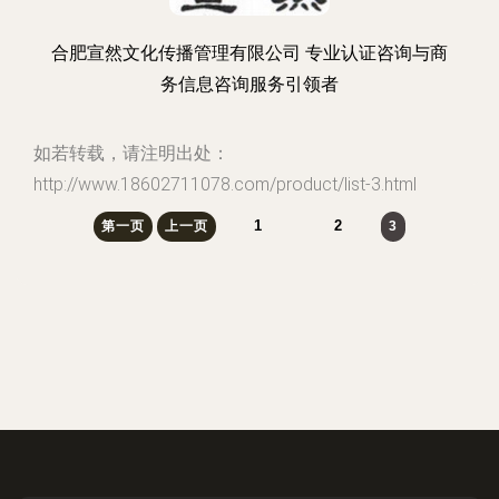
合肥宣然文化传播管理有限公司 专业认证咨询与商
务信息咨询服务引领者
如若转载，请注明出处：
http://www.18602711078.com/product/list-3.html
1
2
第一页
上一页
3