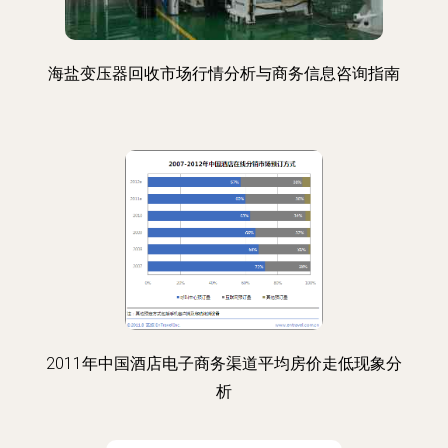
海盐变压器回收市场行情分析与商务信息咨询指南
2011年中国酒店电子商务渠道平均房价走低现象分
析