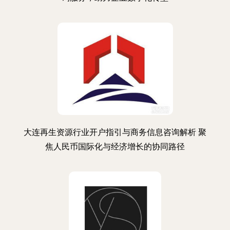
大连再生资源行业开户指引与商务信息咨询解析 聚
焦人民币国际化与经济增长的协同路径