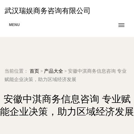
武汉瑞娱商务咨询有限公司
MENU
当前位置：
首页
>
产品大全
>
安徽中淇商务信息咨询 专业
赋能企业决策，助力区域经济发展
安徽中淇商务信息咨询 专业赋
能企业决策，助力区域经济发展