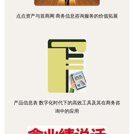
点点资产与首商网 商务信息咨询服务的价值拓展
产品信息表 数字化时代下的高效工具及其在商务咨
询中的应用