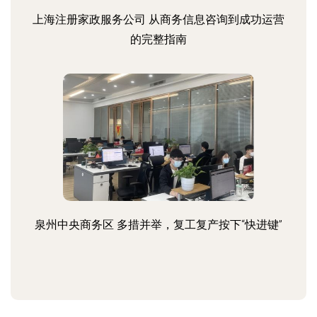
上海注册家政服务公司 从商务信息咨询到成功运营
的完整指南
泉州中央商务区 多措并举，复工复产按下“快进键”