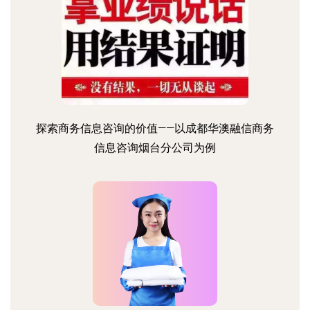
探索商务信息咨询的价值——以成都华澳融信商务
信息咨询烟台分公司为例