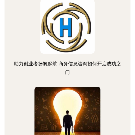
助力创业者扬帆起航 商务信息咨询如何开启成功之
门