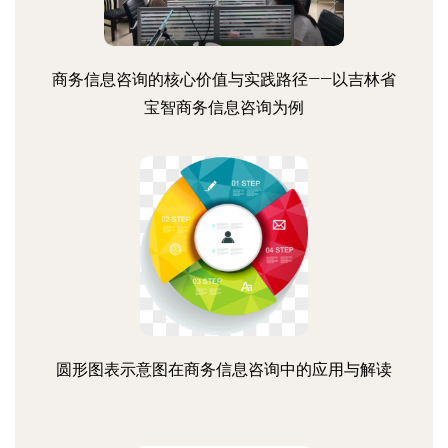
商务信息咨询的核心价值与实践路径——以吉林省
宝智商务信息咨询为例
圆形图表示意图在商务信息咨询中的应用与解读