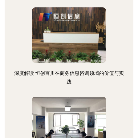
深度解读 恒创百川在商务信息咨询领域的价值与实
践