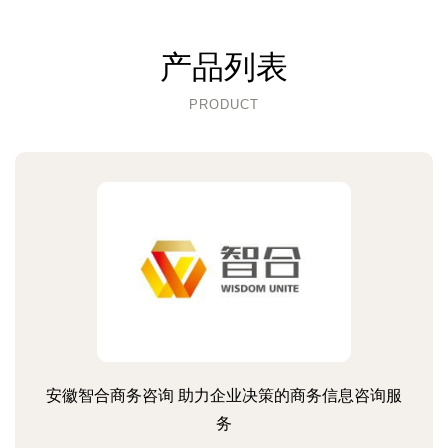
产品列表
PRODUCT
安徽智合商务咨询 助力企业决策的商务信息咨询服
务