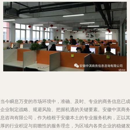
在当今瞬息万变的市场环境中，准确、及时、专业的商务信息已
为企业制定战略、规避风险、把握机遇的关键要素。安徽中淇商
信息咨询有限公司，作为植根于安徽本土的专业服务机构，正以
深厚的行业积淀与前瞻性的服务理念，为区域内各类企业的稳健