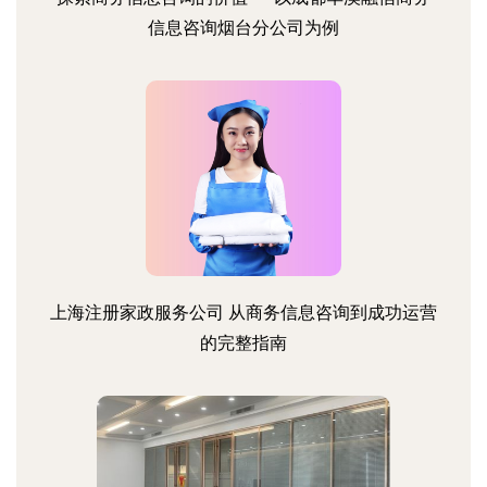
信息咨询烟台分公司为例
上海注册家政服务公司 从商务信息咨询到成功运营
的完整指南