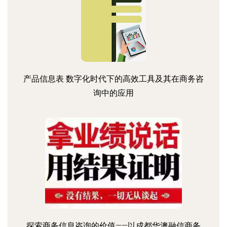
产品信息表 数字化时代下的高效工具及其在商务咨
询中的应用
探索商务信息咨询的价值——以成都华澳融信商务