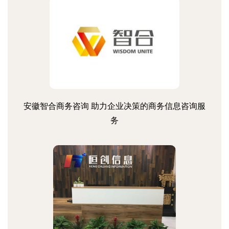
安徽智合商务咨询 助力企业决策的商务信息咨询服
务