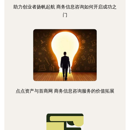
助力创业者扬帆起航 商务信息咨询如何开启成功之
门
点点资产与首商网 商务信息咨询服务的价值拓展