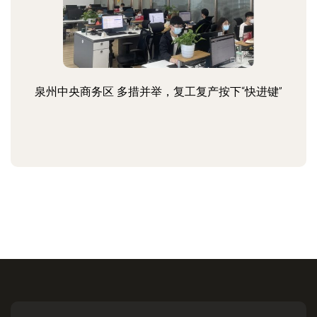
泉州中央商务区 多措并举，复工复产按下“快进键”