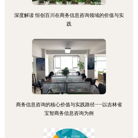
深度解读 恒创百川在商务信息咨询领域的价值与实
践
商务信息咨询的核心价值与实践路径——以吉林省
宝智商务信息咨询为例