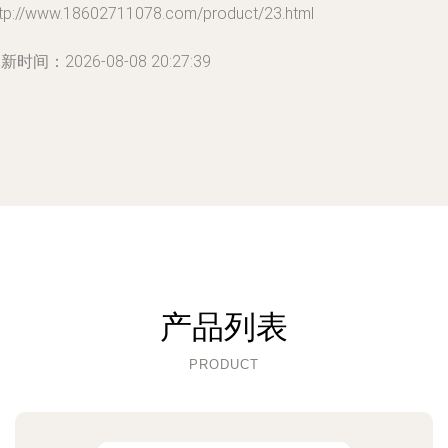
ttp://www.18602711078.com/product/23.html
新时间：2026-08-08 20:27:39
产品列表
PRODUCT