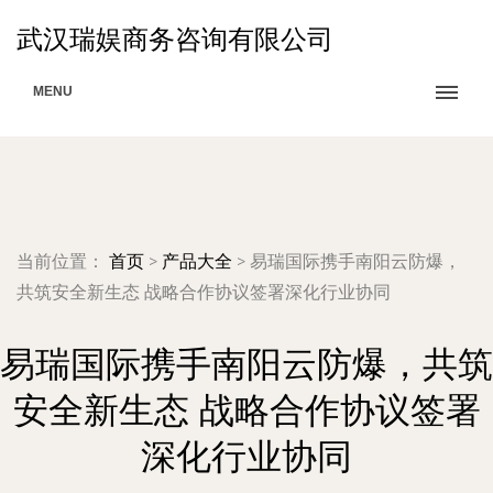
武汉瑞娱商务咨询有限公司
MENU
当前位置：
首页
>
产品大全
>
易瑞国际携手南阳云防爆，
共筑安全新生态 战略合作协议签署深化行业协同
易瑞国际携手南阳云防爆，共筑
安全新生态 战略合作协议签署
深化行业协同