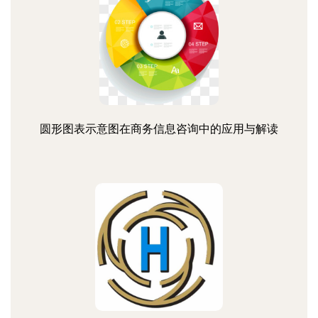
圆形图表示意图在商务信息咨询中的应用与解读