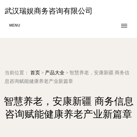
武汉瑞娱商务咨询有限公司
MENU
当前位置：
首页
>
产品大全
>
智慧养老，安康新疆 商务信
息咨询赋能健康养老产业新篇章
智慧养老，安康新疆 商务信息
咨询赋能健康养老产业新篇章