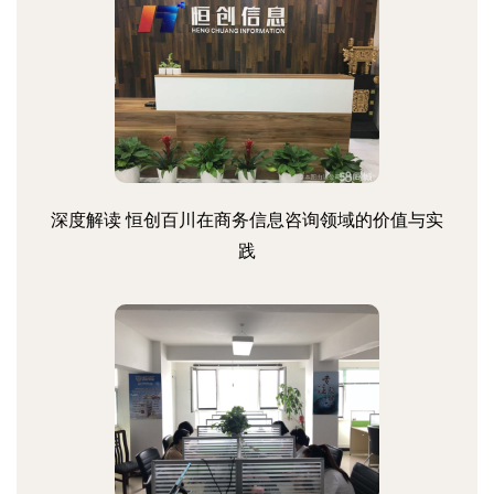
深度解读 恒创百川在商务信息咨询领域的价值与实
践