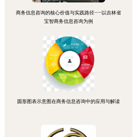
商务信息咨询的核心价值与实践路径——以吉林省
宝智商务信息咨询为例
圆形图表示意图在商务信息咨询中的应用与解读