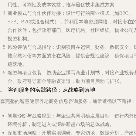
用性、可靠性及成本效益，推荐最优技术集成方案。
商业模式与合作伙伴对接
：设计可行的商业模式（如B2G、
B2B、B2C或混合模式），并利用本地资源网络，对接潜在
合作伙伴，包括政府部门、医疗机构、社区组织、物业公司
投资机构。
风险评估与合规指导
：识别项目在运营、财务、数据安全、
族宗教习俗等方面的潜在风险，提供合规性建议，确保项目
稳落地。
融资与项目包装
：协助企业撰写商业计划书，对接产业投资
金、政府引导基金等融资渠道，助力项目启动与扩张。
三、 咨询服务的实践路径：从战略到落地
一套完整的智慧健康养老商务信息咨询服务，通常遵循以下路径
初期诊断与战略规划
：与企业共同明确发展目标，进行内外
环境分析，制定进入或深耕新疆市场的总体战略。
深度市场洞察
：开展实地调研、专家访谈、数据分析，产出