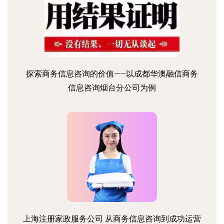
探索商务信息咨询的价值——以成都华澳融信商务
信息咨询烟台分公司为例
上海注册家政服务公司 从商务信息咨询到成功运营