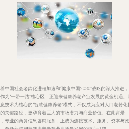
着中国社会老龄化进程加速和“健康中国2030”战略的深入推进
疆作为“一带一路”核心区，正迎来健康养老产业发展的黄金机遇。
信息技术为核心的“智慧健康养老”模式，不仅成为应对人口老龄化
战的关键路径，更孕育着巨大的市场潜力与商业价值。在此背景
下，专业的商务信息咨询服务，正成为连接技术、服务、资本与
策，驱动新疆智慧健康养老产业高质量发展的核心引擎。