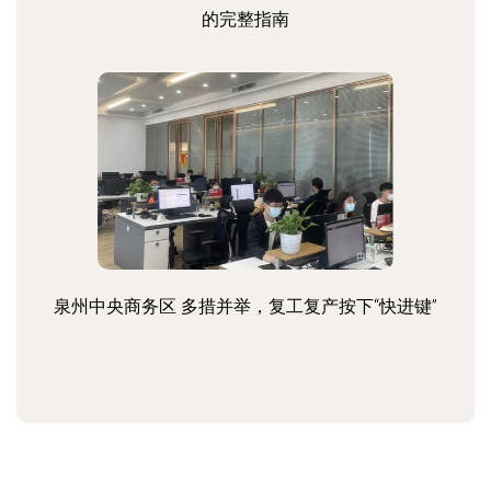
的完整指南
泉州中央商务区 多措并举，复工复产按下“快进键”