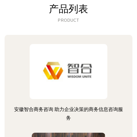
产品列表
PRODUCT
安徽智合商务咨询 助力企业决策的商务信息咨询服
务