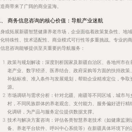
制造商带来了广阔的商业蓝海。
二、 商务信息咨询的核心价值：导航产业迷航
投身或拓展新疆智慧健康养老市场，企业面临着政策复杂性、地
文化特殊性、技术适配性、商业模式可行性等多重挑战。专业的
务信息咨询能够提供至关重要的导航服务：
政策与规划解读
：深度剖析国家及新疆自治区、各地州市在
老产业、数字经济、医养结合、政府采购等方面的扶持政策
补贴标准、准入条件与发展规划，帮助企业精准定位，争取
源。
市场调研与需求分析
：针对北疆、南疆等不同区域，城市与
村，不同民族群体的养老观念、支付能力、服务偏好进行精
化调研，为产品与服务定位提供数据支撑。
技术与解决方案咨询
：评估各类智慧养老技术（如健康监测
备、养老平台软件、呼叫中心系统等）在新疆具体环境下的