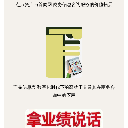
点点资产与首商网 商务信息咨询服务的价值拓展
产品信息表 数字化时代下的高效工具及其在商务咨
询中的应用