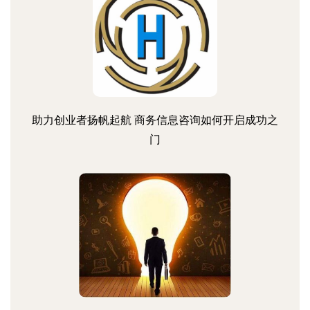
助力创业者扬帆起航 商务信息咨询如何开启成功之
门